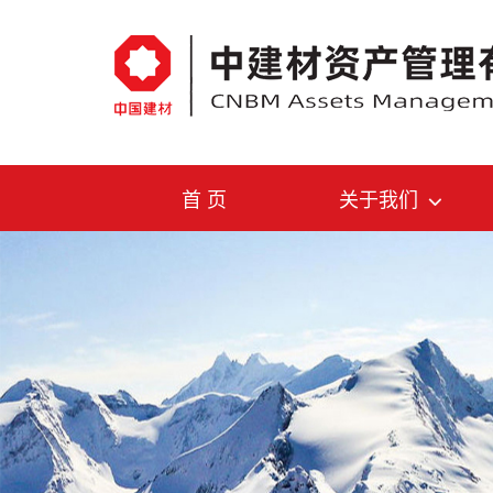
首 页
关于我们