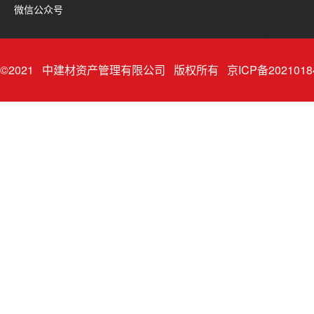
微信公众号
©2021 中建材资产管理有限公司 版权所有 京ICP备
202101