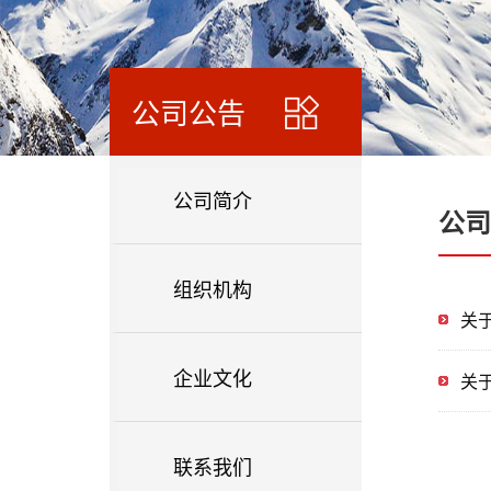
公司公告
公司简介
公司
组织机构
关
企业文化
关
联系我们